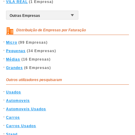
VILA REAL
(1 Empresa)
Distribuição de Empresas por Faturação
Micro
(99 Empresas)
Pequenas
(34 Empresas)
Médias
(16 Empresas)
Grandes
(6 Empresas)
Outros utilizadores pesquisaram
Usados
Automoveis
Automoveis Usados
Carros
Carros Usados
Stand