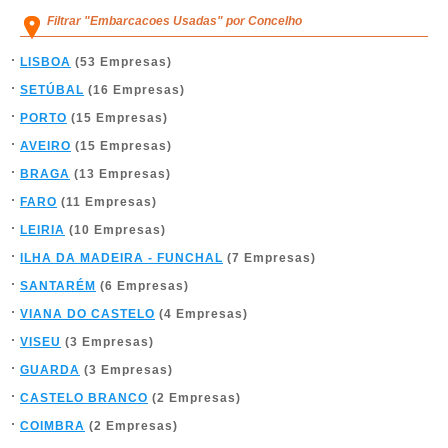
Filtrar "Embarcacoes Usadas" por Concelho
LISBOA
(53 Empresas)
SETÚBAL
(16 Empresas)
PORTO
(15 Empresas)
AVEIRO
(15 Empresas)
BRAGA
(13 Empresas)
FARO
(11 Empresas)
LEIRIA
(10 Empresas)
ILHA DA MADEIRA - FUNCHAL
(7 Empresas)
SANTARÉM
(6 Empresas)
VIANA DO CASTELO
(4 Empresas)
VISEU
(3 Empresas)
GUARDA
(3 Empresas)
CASTELO BRANCO
(2 Empresas)
COIMBRA
(2 Empresas)