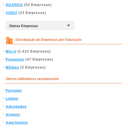
GUARDA
(54 Empresas)
VISEU
(33 Empresas)
Distribuição de Empresas por Faturação
Micro
(1.433 Empresas)
Pequenas
(47 Empresas)
Médias
(3 Empresas)
Outros utilizadores pesquisaram
Portugal
Lisboa
Advogados
Aluguer
Apartments