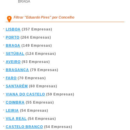
BRAGA
Filtrar "Eduardo Pires" por Concelho
LISBOA
(357 Empresas)
PORTO
(264 Empresas)
BRAGA
(149 Empresas)
SETÚBAL
(124 Empresas)
AVEIRO
(93 Empresas)
BRAGANÇA
(79 Empresas)
FARO
(70 Empresas)
SANTARÉM
(60 Empresas)
VIANA DO CASTELO
(59 Empresas)
COIMBRA
(55 Empresas)
LEIRIA
(54 Empresas)
VILA REAL
(54 Empresas)
CASTELO BRANCO
(54 Empresas)