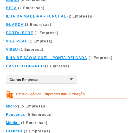
BEJA
(2 Empresas)
ILHA DA MADEIRA - FUNCHAL
(2 Empresas)
GUARDA
(2 Empresas)
PORTALEGRE
(1 Empresa)
VILA REAL
(1 Empresa)
VISEU
(1 Empresa)
ILHA DE SÃO MIGUEL - PONTA DELGADA
(1 Empresa)
CASTELO BRANCO
(1 Empresa)
Distribuição de Empresas por Faturação
Micro
(35 Empresas)
Pequenas
(5 Empresas)
Médias
(1 Empresas)
Grandes
(1 Empresas)