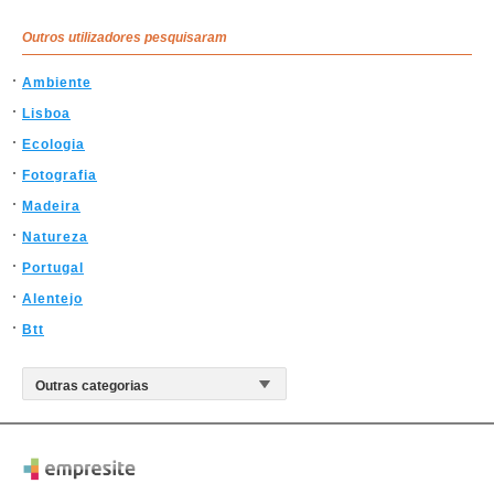
Outros utilizadores pesquisaram
Ambiente
Lisboa
Ecologia
Fotografia
Madeira
Natureza
Portugal
Alentejo
Btt