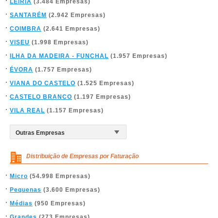
LEIRIA
(3.484 Empresas)
SANTARÉM
(2.942 Empresas)
COIMBRA
(2.641 Empresas)
VISEU
(1.998 Empresas)
ILHA DA MADEIRA - FUNCHAL
(1.957 Empresas)
ÉVORA
(1.757 Empresas)
VIANA DO CASTELO
(1.525 Empresas)
CASTELO BRANCO
(1.197 Empresas)
VILA REAL
(1.157 Empresas)
Distribuição de Empresas por Faturação
Micro
(54.998 Empresas)
Pequenas
(3.600 Empresas)
Médias
(950 Empresas)
Grandes
(273 Empresas)