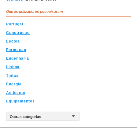
Outros utilizadores pesquisaram
Portugal
Construcao
Escola
Formacao
Engenharia
Lisboa
Tintas
Energia
Ambiente
Equipamentos