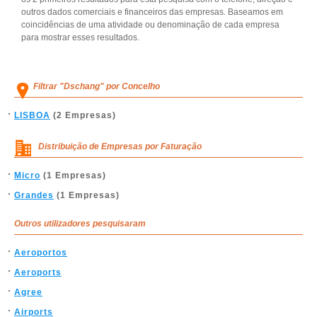
outros dados comerciais e financeiros das empresas. Baseamos em
coincidências de uma atividade ou denominação de cada empresa
para mostrar esses resultados.
Filtrar "Dschang" por Concelho
LISBOA
(2 Empresas)
Distribuição de Empresas por Faturação
Micro
(1 Empresas)
Grandes
(1 Empresas)
Outros utilizadores pesquisaram
Aeroportos
Aeroports
Agree
Airports