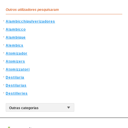
Outros utilizadores pesquisaram
Alambicchipulverizadores
Alambicco
Alambique
Alembics
Atomizador
Atomizers
Atomizzatori
Destilaria
Destilarias
Destilleries