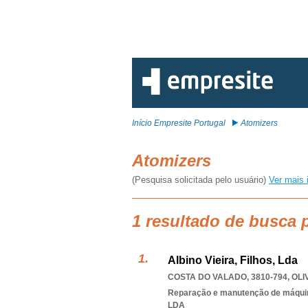
Início Empresite Portugal
Atomizers
Atomizers
(Pesquisa solicitada pelo usuário)
Ver mais 
1 resultado de busca 
Albino Vieira, Filhos, Lda
COSTA DO VALADO, 3810-794
,
OLI
Reparação e manutenção de máqui
LDA