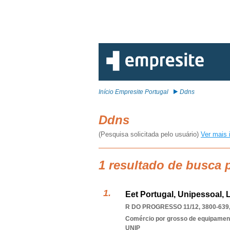
Início Empresite Portugal
Ddns
Ddns
(Pesquisa solicitada pelo usuário)
Ver mais 
1 resultado de busca 
Eet Portugal, Unipessoal, 
R DO PROGRESSO 11/12, 3800-639
Comércio por grosso de equipament
UNIP