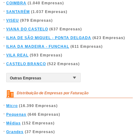
COIMBRA
(1.040 Empresas)
SANTARÉM
(1.037 Empresas)
VISEU
(979 Empresas)
VIANA DO CASTELO
(637 Empresas)
ILHA DE SÃO MIGUEL - PONTA DELGADA
(623 Empresas)
ILHA DA MADEIRA - FUNCHAL
(611 Empresas)
VILA REAL
(593 Empresas)
CASTELO BRANCO
(522 Empresas)
Distribuição de Empresas por Faturação
Micro
(16.390 Empresas)
Pequenas
(646 Empresas)
Médias
(152 Empresas)
Grandes
(37 Empresas)