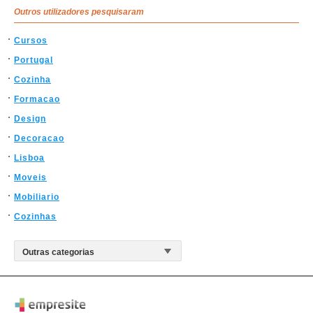
Outros utilizadores pesquisaram
Cursos
Portugal
Cozinha
Formacao
Design
Decoracao
Lisboa
Moveis
Mobiliario
Cozinhas