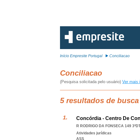
Início Empresite Portugal
Conciliacao
Conciliacao
(Pesquisa solicitada pelo usuário)
Ver mais 
5 resultados de busca
Concórdia - Centro De Con
R RODRIGO DA FONSECA 149 3ºDTO
Atividades jurídicas
ASS