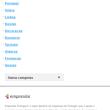
Portugal
Sintra
Lisboa
Design
Decoracao
Desporto
Turismo
Algarve
Formacao
Gestao
Empresite Portugal é o maior diretório de empresas de Portugal, que o ajuda a