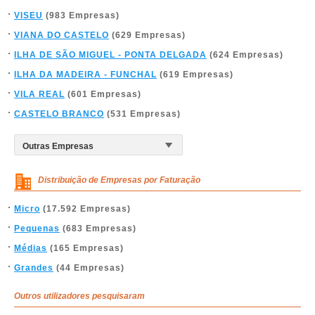
VISEU
(983 Empresas)
VIANA DO CASTELO
(629 Empresas)
ILHA DE SÃO MIGUEL - PONTA DELGADA
(624 Empresas)
ILHA DA MADEIRA - FUNCHAL
(619 Empresas)
VILA REAL
(601 Empresas)
CASTELO BRANCO
(531 Empresas)
Distribuição de Empresas por Faturação
Micro
(17.592 Empresas)
Pequenas
(683 Empresas)
Médias
(165 Empresas)
Grandes
(44 Empresas)
Outros utilizadores pesquisaram