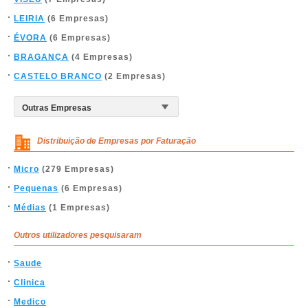
LEIRIA
(6 Empresas)
ÉVORA
(6 Empresas)
BRAGANÇA
(4 Empresas)
CASTELO BRANCO
(2 Empresas)
Distribuição de Empresas por Faturação
Micro
(279 Empresas)
Pequenas
(6 Empresas)
Médias
(1 Empresas)
Outros utilizadores pesquisaram
Saude
Clinica
Medico