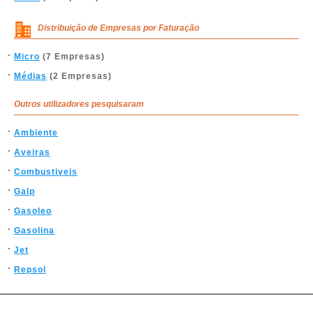
Distribuição de Empresas por Faturação
Micro
(7 Empresas)
Médias
(2 Empresas)
Outros utilizadores pesquisaram
Ambiente
Aveiras
Combustiveis
Galp
Gasoleo
Gasolina
Jet
Repsol