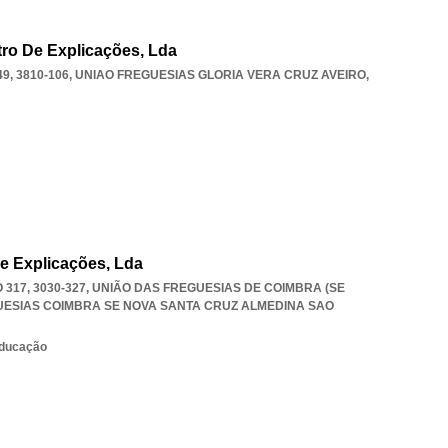
ro De Explicações, Lda
, 3810-106
,
UNIAO FREGUESIAS GLORIA VERA CRUZ AVEIRO
,
e Explicações, Lda
17, 3030-327, UNIÃO DAS FREGUESIAS DE COIMBRA (SE
UESIAS COIMBRA SE NOVA SANTA CRUZ ALMEDINA SAO
educação