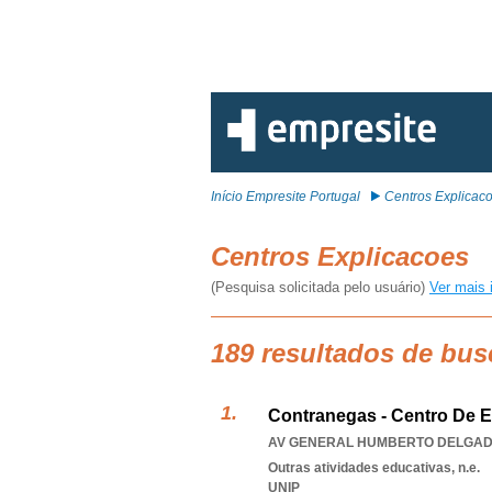
Início Empresite Portugal
Centros Explicac
Centros Explicacoes
(Pesquisa solicitada pelo usuário)
Ver mais 
189 resultados de bus
Contranegas - Centro De E
AV GENERAL HUMBERTO DELGADO 
Outras atividades educativas, n.e.
UNIP