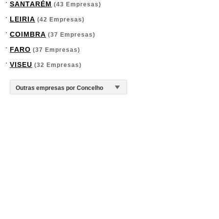
SANTARÉM
(43 Empresas)
LEIRIA
(42 Empresas)
COIMBRA
(37 Empresas)
FARO
(37 Empresas)
VISEU
(32 Empresas)