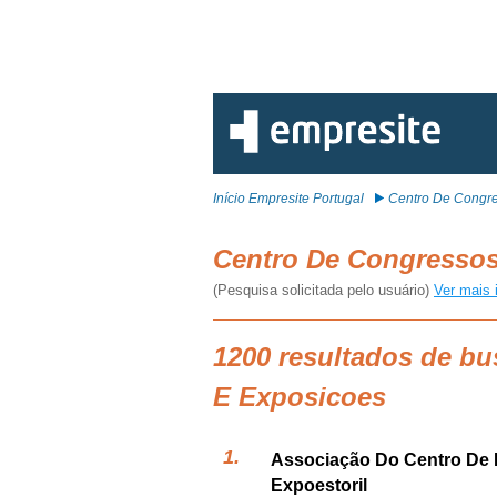
Início Empresite Portugal
Centro De Congre
Centro De Congresso
(Pesquisa solicitada pelo usuário)
Ver mais 
1200 resultados de b
E Exposicoes
Associação Do Centro De 
Expoestoril