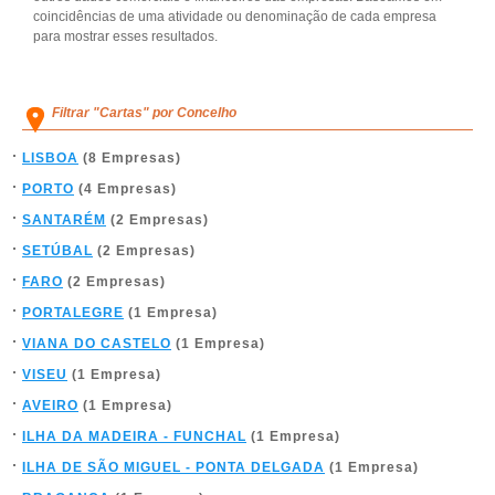
coincidências de uma atividade ou denominação de cada empresa
para mostrar esses resultados.
Filtrar "Cartas" por Concelho
LISBOA
(8 Empresas)
PORTO
(4 Empresas)
SANTARÉM
(2 Empresas)
SETÚBAL
(2 Empresas)
FARO
(2 Empresas)
PORTALEGRE
(1 Empresa)
VIANA DO CASTELO
(1 Empresa)
VISEU
(1 Empresa)
AVEIRO
(1 Empresa)
ILHA DA MADEIRA - FUNCHAL
(1 Empresa)
ILHA DE SÃO MIGUEL - PONTA DELGADA
(1 Empresa)