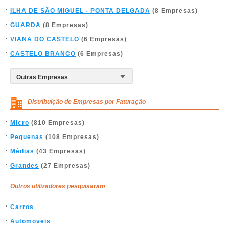
ILHA DE SÃO MIGUEL - PONTA DELGADA
(8 Empresas)
GUARDA
(8 Empresas)
VIANA DO CASTELO
(6 Empresas)
CASTELO BRANCO
(6 Empresas)
Distribuição de Empresas por Faturação
Micro
(810 Empresas)
Pequenas
(108 Empresas)
Médias
(43 Empresas)
Grandes
(27 Empresas)
Outros utilizadores pesquisaram
Carros
Automoveis