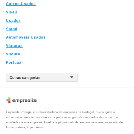
Carros Usados
Viseu
Usados
Stand
Automoveis Usados
Viaturas
Viatura
Portugal
Empresite Portugal é o maior diretório de empresas de Portugal, que o ajuda a
encontrar novos clientes através da publicação gratuita dos dados de contacto e
atividade da sua empresa. Atualize a página web da sua empresa em nosso site, de
forma gratuita, hoje mesmo.