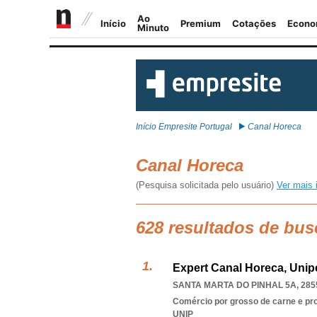
Início Empresite Portugal
Canal Horeca
Canal Horeca
(Pesquisa solicitada pelo usuário)
Ver mais 
628 resultados de bus
Expert Canal Horeca, Unip
SANTA MARTA DO PINHAL 5A, 285
Comércio por grosso de carne e pr
UNIP