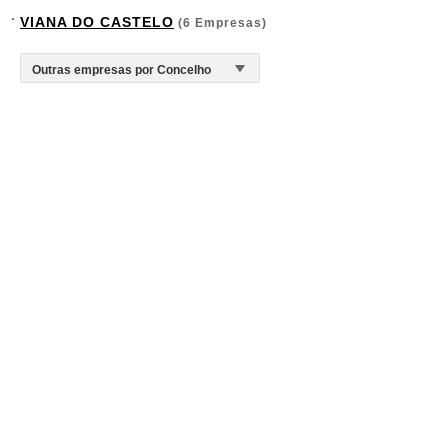
VIANA DO CASTELO
(6 Empresas)