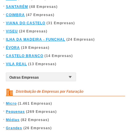
SANTARÉM
(48 Empresas)
COIMBRA
(47 Empresas)
VIANA DO CASTELO
(31 Empresas)
VISEU
(24 Empresas)
ILHA DA MADEIRA - FUNCHAL
(24 Empresas)
ÉVORA
(19 Empresas)
CASTELO BRANCO
(14 Empresas)
VILA REAL
(13 Empresas)
Distribuição de Empresas por Faturação
Micro
(1.461 Empresas)
Pequenas
(269 Empresas)
Médias
(82 Empresas)
Grandes
(26 Empresas)