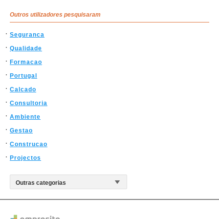
Outros utilizadores pesquisaram
Seguranca
Qualidade
Formacao
Portugal
Calcado
Consultoria
Ambiente
Gestao
Construcao
Projectos