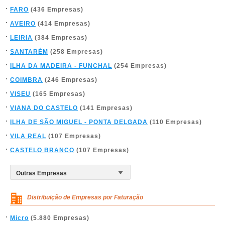
FARO
(436 Empresas)
AVEIRO
(414 Empresas)
LEIRIA
(384 Empresas)
SANTARÉM
(258 Empresas)
ILHA DA MADEIRA - FUNCHAL
(254 Empresas)
COIMBRA
(246 Empresas)
VISEU
(165 Empresas)
VIANA DO CASTELO
(141 Empresas)
ILHA DE SÃO MIGUEL - PONTA DELGADA
(110 Empresas)
VILA REAL
(107 Empresas)
CASTELO BRANCO
(107 Empresas)
Distribuição de Empresas por Faturação
Micro
(5.880 Empresas)