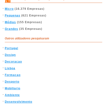
Micro
(16.379 Empresas)
Pequenas
(621 Empresas)
Médias
(155 Empresas)
Grandes
(35 Empresas)
Outros utilizadores pesquisaram
Portugal
Design
Decoracao
Lisboa
Formacao
Desporto
Mobiliario
Ambiente
Desenvolvimento