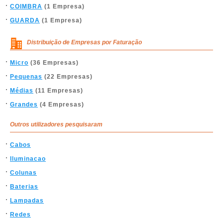
COIMBRA
(1 Empresa)
GUARDA
(1 Empresa)
Distribuição de Empresas por Faturação
Micro
(36 Empresas)
Pequenas
(22 Empresas)
Médias
(11 Empresas)
Grandes
(4 Empresas)
Outros utilizadores pesquisaram
Cabos
Iluminacao
Colunas
Baterias
Lampadas
Redes