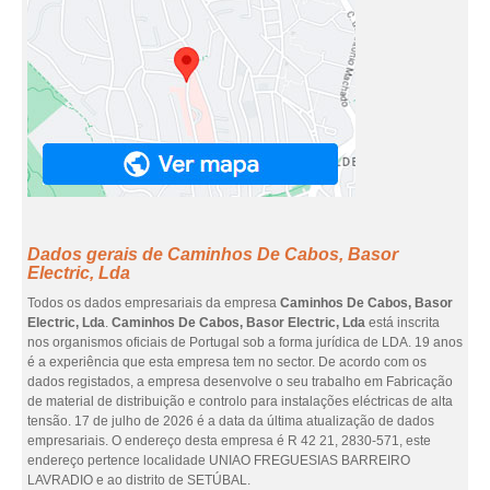
Dados gerais de Caminhos De Cabos, Basor
Electric, Lda
Todos os dados empresariais da empresa
Caminhos De Cabos, Basor
Electric, Lda
.
Caminhos De Cabos, Basor Electric, Lda
está inscrita
nos organismos oficiais de Portugal sob a forma jurídica de LDA. 19 anos
é a experiência que esta empresa tem no sector. De acordo com os
dados registados, a empresa desenvolve o seu trabalho em Fabricação
de material de distribuição e controlo para instalações eléctricas de alta
tensão. 17 de julho de 2026 é a data da última atualização de dados
empresariais. O endereço desta empresa é R 42 21, 2830-571, este
endereço pertence localidade UNIAO FREGUESIAS BARREIRO
LAVRADIO e ao distrito de SETÚBAL.