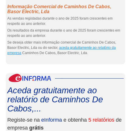
Informação Comercial de Caminhos De Cabos,
Basor Electric, Lda
As vendas registadas durante o ano de 2025 foram crescentes em
respeito ao ano anterior.
Os resultados da empresa durante o ano de 2025 foram crescentes em
respeito ao ano anterior.
Se deseja obter mais informação comercial de Caminhos De Cabos,
Basor Electric, Lda ou do sector,
aceda gratuitamente ao relatório da
empresa
Caminhos De Cabos, Basor Electric, Lda.
eInf
Aceda gratuitamente ao
relatório de Caminhos De
Cabos,...
Registe-se na
eInforma
e obtenha
5 relatórios
de
empresa
grátis