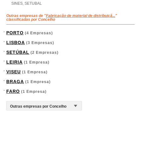
SINES, SETUBAL
Outras empresas de "
Fabricação de material de distribuiçã...
"
classificadas por Concelho
PORTO
(4 Empresas)
LISBOA
(3 Empresas)
SETÚBAL
(2 Empresas)
LEIRIA
(1 Empresa)
VISEU
(1 Empresa)
BRAGA
(1 Empresa)
FARO
(1 Empresa)