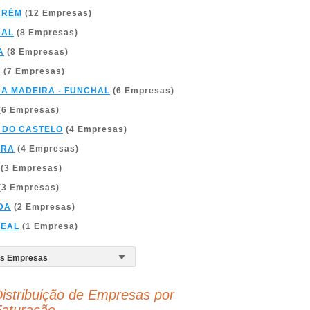
ARÉM
(12 Empresas)
BAL
(8 Empresas)
A
(8 Empresas)
A
(7 Empresas)
DA MADEIRA - FUNCHAL
(6 Empresas)
(6 Empresas)
 DO CASTELO
(4 Empresas)
BRA
(4 Empresas)
(3 Empresas)
(3 Empresas)
DA
(2 Empresas)
REAL
(1 Empresa)
istribuição de Empresas por