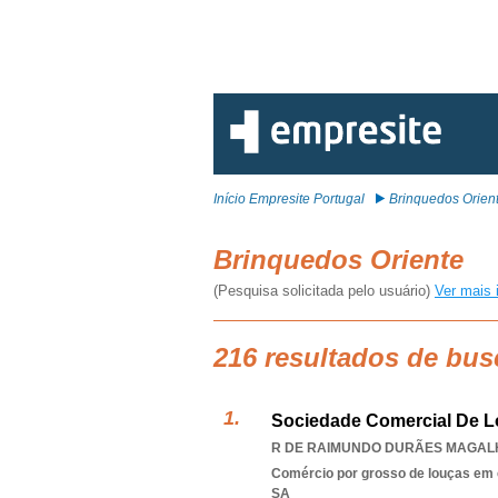
Início Empresite Portugal
Brinquedos Orien
Brinquedos Oriente
(Pesquisa solicitada pelo usuário)
Ver mais 
216 resultados de bus
Sociedade Comercial De Lo
R DE RAIMUNDO DURÃES MAGALHÃ
Comércio por grosso de louças em 
SA