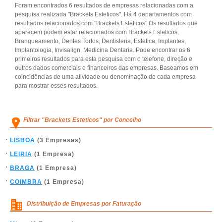
Foram encontrados 6 resultados de empresas relacionadas com a
pesquisa realizada "Brackets Esteticos". Há 4 departamentos com
resultados relacionados com "Brackets Esteticos".Os resultados que
aparecem podem estar relacionados com Brackets Esteticos,
Branqueamento, Dentes Tortos, Dentisteria, Estetica, Implantes,
Implantologia, Invisalign, Medicina Dentaria. Pode encontrar os 6
primeiros resultados para esta pesquisa com o telefone, direção e
outros dados comerciais e financeiros das empresas. Baseamos em
coincidências de uma atividade ou denominação de cada empresa
para mostrar esses resultados.
Filtrar "Brackets Esteticos" por Concelho
LISBOA
(3 Empresas)
LEIRIA
(1 Empresa)
BRAGA
(1 Empresa)
COIMBRA
(1 Empresa)
Distribuição de Empresas por Faturação