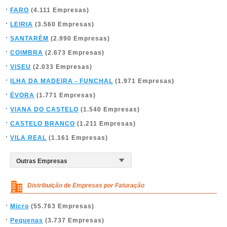
FARO
(4.111 Empresas)
LEIRIA
(3.560 Empresas)
SANTARÉM
(2.990 Empresas)
COIMBRA
(2.673 Empresas)
VISEU
(2.033 Empresas)
ILHA DA MADEIRA - FUNCHAL
(1.971 Empresas)
ÉVORA
(1.771 Empresas)
VIANA DO CASTELO
(1.540 Empresas)
CASTELO BRANCO
(1.211 Empresas)
VILA REAL
(1.161 Empresas)
Distribuição de Empresas por Faturação
Micro
(55.763 Empresas)
Pequenas
(3.737 Empresas)