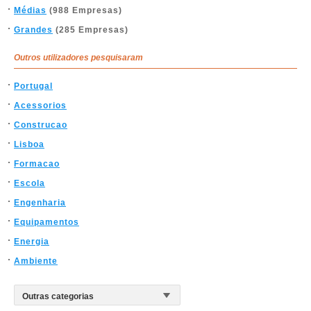
Médias
(988 Empresas)
Grandes
(285 Empresas)
Outros utilizadores pesquisaram
Portugal
Acessorios
Construcao
Lisboa
Formacao
Escola
Engenharia
Equipamentos
Energia
Ambiente