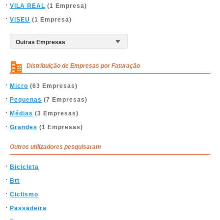
VILA REAL
(1 Empresa)
VISEU
(1 Empresa)
Distribuição de Empresas por Faturação
Micro
(63 Empresas)
Pequenas
(7 Empresas)
Médias
(3 Empresas)
Grandes
(1 Empresas)
Outros utilizadores pesquisaram
Bicicleta
Btt
Ciclismo
Passadeira