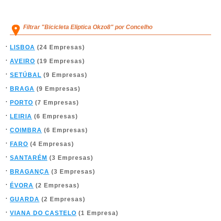
Filtrar "Bicicleta Eliptica Okzo8" por Concelho
LISBOA
(24 Empresas)
AVEIRO
(19 Empresas)
SETÚBAL
(9 Empresas)
BRAGA
(9 Empresas)
PORTO
(7 Empresas)
LEIRIA
(6 Empresas)
COIMBRA
(6 Empresas)
FARO
(4 Empresas)
SANTARÉM
(3 Empresas)
BRAGANÇA
(3 Empresas)
ÉVORA
(2 Empresas)
GUARDA
(2 Empresas)
VIANA DO CASTELO
(1 Empresa)