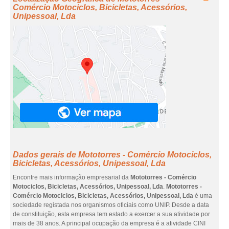
Comércio Motociclos, Bicicletas, Acessórios,
Unipessoal, Lda
Dados gerais de Mototorres - Comércio Motociclos,
Bicicletas, Acessórios, Unipessoal, Lda
Encontre mais informação empresarial da
Mototorres - Comércio
Motociclos, Bicicletas, Acessórios, Unipessoal, Lda
.
Mototorres -
Comércio Motociclos, Bicicletas, Acessórios, Unipessoal, Lda
é uma
sociedade registada nos organismos oficiais como UNIP. Desde a data
de constituição, esta empresa tem estado a exercer a sua atividade por
mais de 38 anos. A principal ocupação da empresa é a atividade CINI