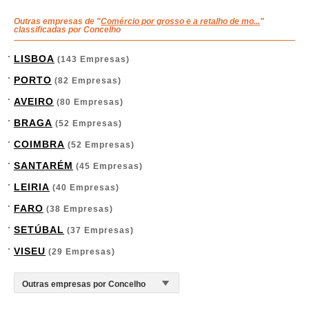
Outras empresas de "
Comércio por grosso e a retalho de mo...
"
classificadas por Concelho
LISBOA
(143 Empresas)
PORTO
(82 Empresas)
AVEIRO
(80 Empresas)
BRAGA
(52 Empresas)
COIMBRA
(52 Empresas)
SANTARÉM
(45 Empresas)
LEIRIA
(40 Empresas)
FARO
(38 Empresas)
SETÚBAL
(37 Empresas)
VISEU
(29 Empresas)