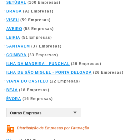
SETÚBAL
(100 Empresas)
BRAGA
(92 Empresas)
VISEU
(59 Empresas)
AVEIRO
(58 Empresas)
LEIRIA
(51 Empresas)
SANTARÉM
(37 Empresas)
COIMBRA
(33 Empresas)
ILHA DA MADEIRA - FUNCHAL
(29 Empresas)
ILHA DE SÃO MIGUEL - PONTA DELGADA
(26 Empresas)
VIANA DO CASTELO
(22 Empresas)
BEJA
(18 Empresas)
ÉVORA
(16 Empresas)
Distribuição de Empresas por Faturação