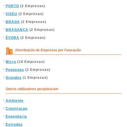
PORTO
(2 Empresas)
VISEU
(2 Empresas)
BRAGA
(2 Empresas)
BRAGANÇA
(2 Empresas)
ÉVORA
(2 Empresas)
Distribuição de Empresas por Faturação
Micro
(18 Empresas)
Pequenas
(2 Empresas)
Grandes
(1 Empresas)
Outros utilizadores pesquisaram
Ambiente
Construcao
Engenharia
Estradas