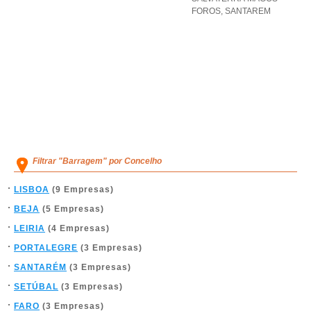
FOROS
,
SANTAREM
Filtrar "Barragem" por Concelho
LISBOA
(9 Empresas)
BEJA
(5 Empresas)
LEIRIA
(4 Empresas)
PORTALEGRE
(3 Empresas)
SANTARÉM
(3 Empresas)
SETÚBAL
(3 Empresas)
FARO
(3 Empresas)