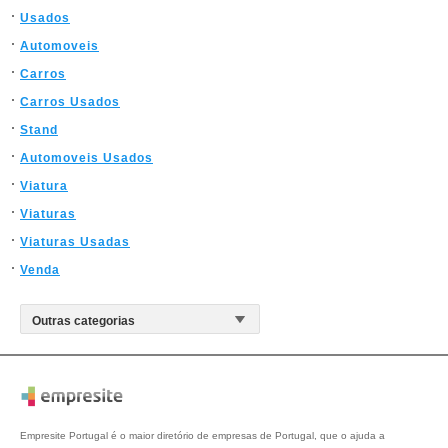
Usados
Automoveis
Carros
Carros Usados
Stand
Automoveis Usados
Viatura
Viaturas
Viaturas Usadas
Venda
Empresite Portugal é o maior diretório de empresas de Portugal, que o ajuda a