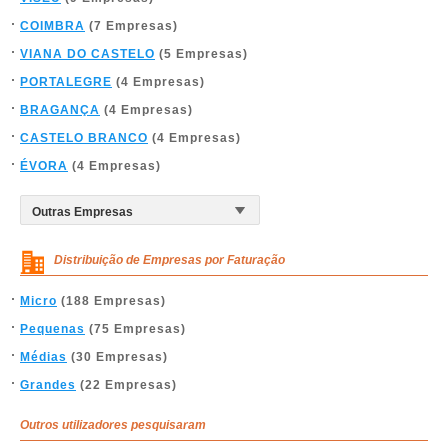
COIMBRA
(7 Empresas)
VIANA DO CASTELO
(5 Empresas)
PORTALEGRE
(4 Empresas)
BRAGANÇA
(4 Empresas)
CASTELO BRANCO
(4 Empresas)
ÉVORA
(4 Empresas)
Distribuição de Empresas por Faturação
Micro
(188 Empresas)
Pequenas
(75 Empresas)
Médias
(30 Empresas)
Grandes
(22 Empresas)
Outros utilizadores pesquisaram