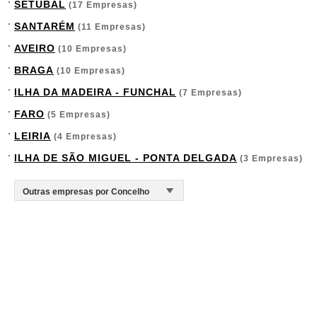
SETÚBAL
(17 Empresas)
SANTARÉM
(11 Empresas)
AVEIRO
(10 Empresas)
BRAGA
(10 Empresas)
ILHA DA MADEIRA - FUNCHAL
(7 Empresas)
FARO
(5 Empresas)
LEIRIA
(4 Empresas)
ILHA DE SÃO MIGUEL - PONTA DELGADA
(3 Empresas)