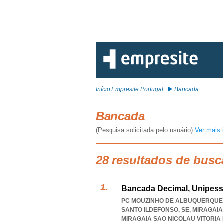
Início Empresite Portugal
Bancada
Bancada
(Pesquisa solicitada pelo usuário)
Ver mais 
28 resultados de bus
Bancada Decimal, Unipess
PC MOUZINHO DE ALBUQUERQUE 11
SANTO ILDEFONSO, SE, MIRAGAIA
MIRAGAIA SAO NICOLAU VITORIA