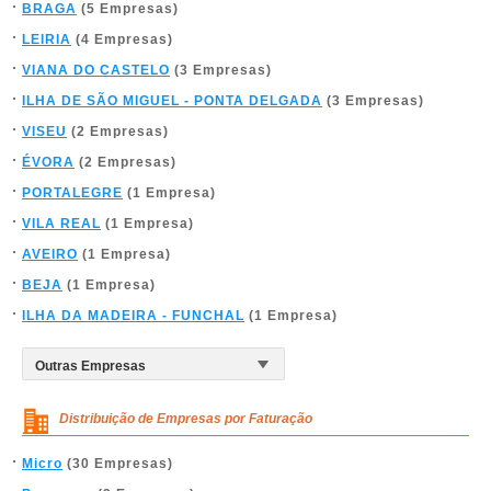
BRAGA
(5 Empresas)
LEIRIA
(4 Empresas)
VIANA DO CASTELO
(3 Empresas)
ILHA DE SÃO MIGUEL - PONTA DELGADA
(3 Empresas)
VISEU
(2 Empresas)
ÉVORA
(2 Empresas)
PORTALEGRE
(1 Empresa)
VILA REAL
(1 Empresa)
AVEIRO
(1 Empresa)
BEJA
(1 Empresa)
ILHA DA MADEIRA - FUNCHAL
(1 Empresa)
Distribuição de Empresas por Faturação
Micro
(30 Empresas)