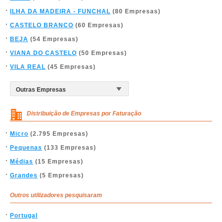
ILHA DA MADEIRA - FUNCHAL
(80 Empresas)
CASTELO BRANCO
(60 Empresas)
BEJA
(54 Empresas)
VIANA DO CASTELO
(50 Empresas)
VILA REAL
(45 Empresas)
Distribuição de Empresas por Faturação
Micro
(2.795 Empresas)
Pequenas
(133 Empresas)
Médias
(15 Empresas)
Grandes
(5 Empresas)
Outros utilizadores pesquisaram
Portugal