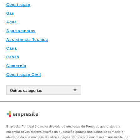
Construcao
Gas
Agua
Apartamentos
Assistencia Tecnica
Casa
Casas
Comercio
Construcao Civil
Empresite Portugal é o maior diretório de empresas de Portugal, que o ajuda a
encontrar novos clientes através da publicação gratuita dos dados de contacto e
atividade da sua empresa. Atualize a página web da sua empresa em nosso site, de