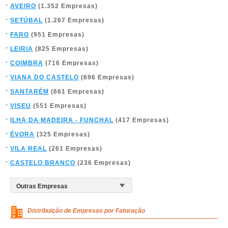
AVEIRO
(1.352 Empresas)
SETÚBAL
(1.267 Empresas)
FARO
(951 Empresas)
LEIRIA
(825 Empresas)
COIMBRA
(716 Empresas)
VIANA DO CASTELO
(696 Empresas)
SANTARÉM
(661 Empresas)
VISEU
(551 Empresas)
ILHA DA MADEIRA - FUNCHAL
(417 Empresas)
ÉVORA
(325 Empresas)
VILA REAL
(261 Empresas)
CASTELO BRANCO
(236 Empresas)
Distribuição de Empresas por Faturação