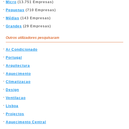
Micro
(13.751 Empresas)
Pequenas
(710 Empresas)
Médias
(143 Empresas)
Grandes
(29 Empresas)
Outros utilizadores pesquisaram
Ar Condicionado
Portugal
Arquitectura
Aquecimento
Climatizacao
Design
Ventilacao
Lisboa
Projectos
Aquecimento Central