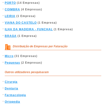
PORTO
(14 Empresas)
COIMBRA
(4 Empresas)
LEIRIA
(1 Empresa)
VIANA DO CASTELO
(1 Empresa)
ILHA DA MADEIRA - FUNCHAL
(1 Empresa)
BRAGA
(1 Empresa)
Distribuição de Empresas por Faturação
Micro
(31 Empresas)
Pequenas
(2 Empresas)
Outros utilizadores pesquisaram
Cirurgia
Dentaria
Farmacologia
Ortopedia