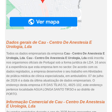
Dados gerais de Cau - Centro De Anestesia E
Urologia, Lda
Todos os dados empresariais da empresa
Cau - Centro De Anestesia E
Urologia, Lda
.
Cau - Centro De Anestesia E Urologia, Lda
está inscrita
nos organismos oficiais de Portugal sob a forma jurídica de LDA. 16 anos
é a experiência que esta empresa tem no sector. De acordo com os
dados registados, a empresa desenvolve o seu trabalho em Atividades
de prática médica de clínica especializada, em ambulatório. 07 de julho
de 2026 é a data da última atualização de dados empresariais. O
endereço desta empresa é R DAS TÍLIAS 51, 4825-102, este endereço
pertence localidade AGUA LONGA SANTO TIRSO e ao distrito de
PORTO.
Informação Comercial de Cau - Centro De Anestesia
E Urologia, Lda