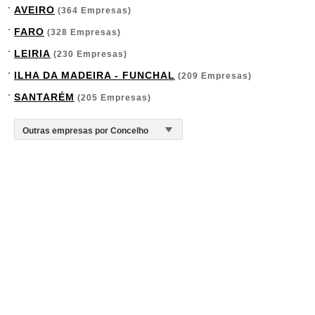
AVEIRO
(364 Empresas)
FARO
(328 Empresas)
LEIRIA
(230 Empresas)
ILHA DA MADEIRA - FUNCHAL
(209 Empresas)
SANTARÉM
(205 Empresas)