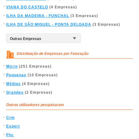
VIANA DO CASTELO
(4 Empresas)
ILHA DA MADEIRA - FUNCHAL
(3 Empresas)
ILHA DE SÃO MIGUEL - PONTA DELGADA
(3 Empresas)
Distribuição de Empresas por Faturação
Micro
(251 Empresas)
Pequenas
(10 Empresas)
Médias
(4 Empresas)
Grandes
(2 Empresas)
Outros utilizadores pesquisaram
Crm
Expert
Phc