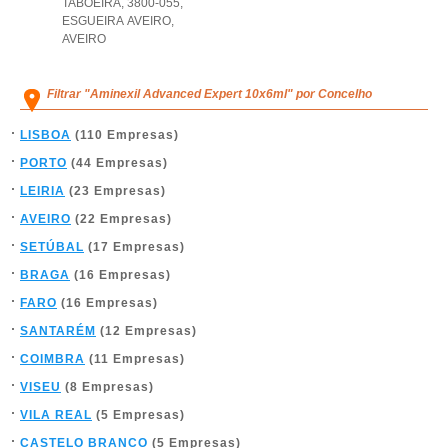
TABOEIRA, 3800-055
,
ESGUEIRA AVEIRO
,
AVEIRO
Filtrar "Aminexil Advanced Expert 10x6ml" por Concelho
LISBOA
(110 Empresas)
PORTO
(44 Empresas)
LEIRIA
(23 Empresas)
AVEIRO
(22 Empresas)
SETÚBAL
(17 Empresas)
BRAGA
(16 Empresas)
FARO
(16 Empresas)
SANTARÉM
(12 Empresas)
COIMBRA
(11 Empresas)
VISEU
(8 Empresas)
VILA REAL
(5 Empresas)
CASTELO BRANCO
(5 Empresas)