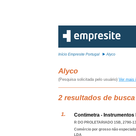
Início Empresite Portugal
Alyco
Alyco
(Pesquisa solicitada pelo usuário)
Ver mais 
2 resultados de busca
Contimetra - Instrumentos 
R DO PROLETARIADO 15B, 2790-1
Comércio por grosso não especiali
LDA