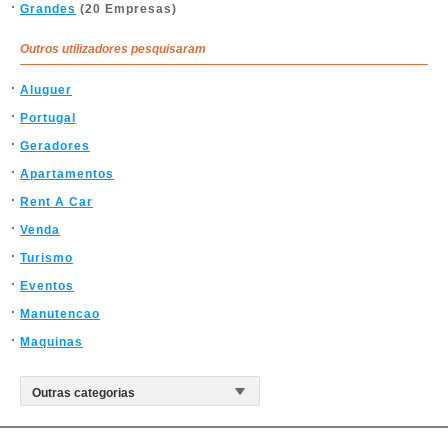
Grandes
(20 Empresas)
Outros utilizadores pesquisaram
Aluguer
Portugal
Geradores
Apartamentos
Rent A Car
Venda
Turismo
Eventos
Manutencao
Maquinas