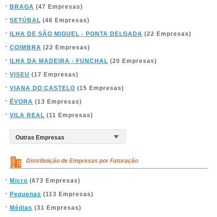
BRAGA
(47 Empresas)
SETÚBAL
(46 Empresas)
ILHA DE SÃO MIGUEL - PONTA DELGADA
(22 Empresas)
COIMBRA
(22 Empresas)
ILHA DA MADEIRA - FUNCHAL
(20 Empresas)
VISEU
(17 Empresas)
VIANA DO CASTELO
(15 Empresas)
ÉVORA
(13 Empresas)
VILA REAL
(11 Empresas)
Distribuição de Empresas por Faturação
Micro
(673 Empresas)
Pequenas
(113 Empresas)
Médias
(31 Empresas)