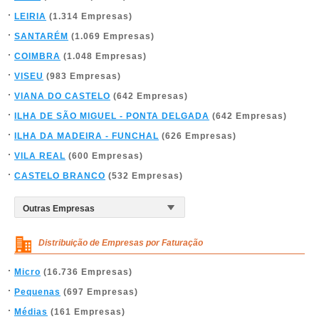
LEIRIA
(1.314 Empresas)
SANTARÉM
(1.069 Empresas)
COIMBRA
(1.048 Empresas)
VISEU
(983 Empresas)
VIANA DO CASTELO
(642 Empresas)
ILHA DE SÃO MIGUEL - PONTA DELGADA
(642 Empresas)
ILHA DA MADEIRA - FUNCHAL
(626 Empresas)
VILA REAL
(600 Empresas)
CASTELO BRANCO
(532 Empresas)
Distribuição de Empresas por Faturação
Micro
(16.736 Empresas)
Pequenas
(697 Empresas)
Médias
(161 Empresas)