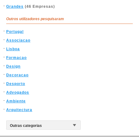
Grandes
(46 Empresas)
Outros utilizadores pesquisaram
Portugal
Associacao
Lisboa
Formacao
Design
Decoracao
Desporto
Advogados
Ambiente
Arquitectura