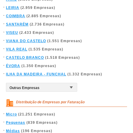
LEIRIA
(2.959 Empresas)
COIMBRA
(2.885 Empresas)
SANTARÉM
(2.736 Empresas)
VISEU
(2.433 Empresas)
VIANA DO CASTELO
(1.551 Empresas)
VILA REAL
(1.535 Empresas)
CASTELO BRANCO
(1.518 Empresas)
ÉVORA
(1.350 Empresas)
ILHA DA MADEIRA - FUNCHAL
(1.332 Empresas)
Distribuição de Empresas por Faturação
Micro
(21.251 Empresas)
Pequenas
(839 Empresas)
Médias
(196 Empresas)