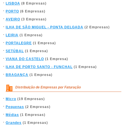
LISBOA
(8 Empresas)
PORTO
(6 Empresas)
AVEIRO
(3 Empresas)
ILHA DE SÃO MIGUEL - PONTA DELGADA
(2 Empresas)
LEIRIA
(1 Empresa)
PORTALEGRE
(1 Empresa)
SETÚBAL
(1 Empresa)
VIANA DO CASTELO
(1 Empresa)
ILHA DE PORTO SANTO - FUNCHAL
(1 Empresa)
BRAGANÇA
(1 Empresa)
Distribuição de Empresas por Faturação
Micro
(19 Empresas)
Pequenas
(2 Empresas)
Médias
(1 Empresas)
Grandes
(1 Empresas)