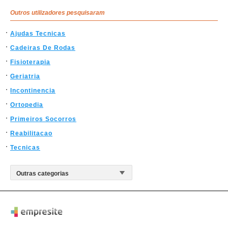
Outros utilizadores pesquisaram
Ajudas Tecnicas
Cadeiras De Rodas
Fisioterapia
Geriatria
Incontinencia
Ortopedia
Primeiros Socorros
Reabilitacao
Tecnicas