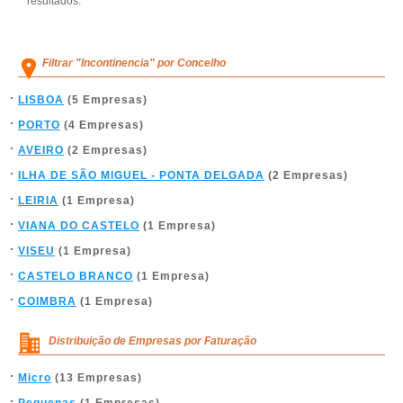
resultados.
Filtrar "Incontinencia" por Concelho
LISBOA
(5 Empresas)
PORTO
(4 Empresas)
AVEIRO
(2 Empresas)
ILHA DE SÃO MIGUEL - PONTA DELGADA
(2 Empresas)
LEIRIA
(1 Empresa)
VIANA DO CASTELO
(1 Empresa)
VISEU
(1 Empresa)
CASTELO BRANCO
(1 Empresa)
COIMBRA
(1 Empresa)
Distribuição de Empresas por Faturação
Micro
(13 Empresas)