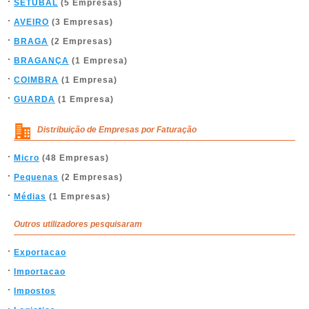
SETÚBAL
(5 Empresas)
AVEIRO
(3 Empresas)
BRAGA
(2 Empresas)
BRAGANÇA
(1 Empresa)
COIMBRA
(1 Empresa)
GUARDA
(1 Empresa)
Distribuição de Empresas por Faturação
Micro
(48 Empresas)
Pequenas
(2 Empresas)
Médias
(1 Empresas)
Outros utilizadores pesquisaram
Exportacao
Importacao
Impostos