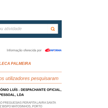
Informação oferecida por
S LECA PALMEIRA
os utilizadores pesquisaram
ÓNIO LUÍS - DESPACHANTE OFICIAL,
PESSOAL, LDA
P
O FREGUESIAS PERAFITA LAVRA SANTA
Z BISPO MATOSINHOS, PORTO