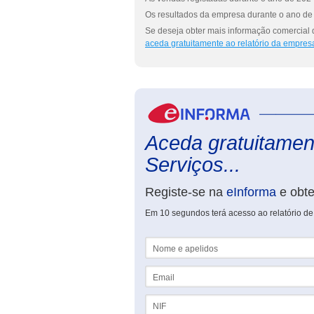
Os resultados da empresa durante o ano de 
Se deseja obter mais informação comercial 
aceda gratuitamente ao relatório da empres
Aceda gratuitament
Serviços...
Registe-se na
eInforma
e obt
Em 10 segundos terá acesso ao relatório de
Nome e apelidos
Email
NIF