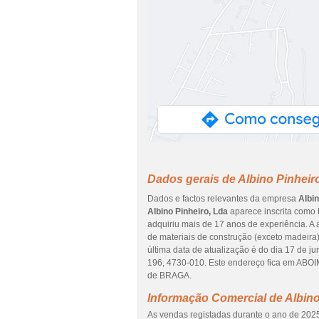
Dados gerais de Albino Pinheir
Dados e factos relevantes da empresa
Albin
Albino Pinheiro, Lda
aparece inscrita como 
adquiriu mais de 17 anos de experiência. A
de materiais de construção (exceto madeira
última data de atualização é do dia 17 de
196, 4730-010. Este endereço fica em AB
de BRAGA.
Informação Comercial de Albino
As vendas registadas durante o ano de 2025